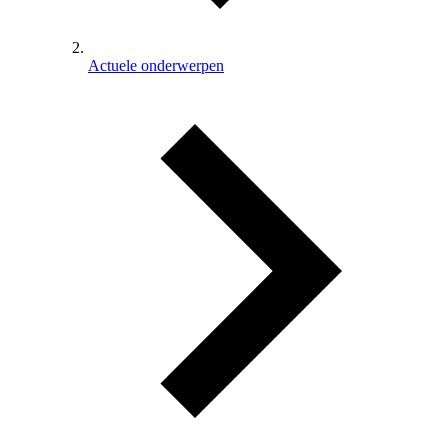
Actuele onderwerpen