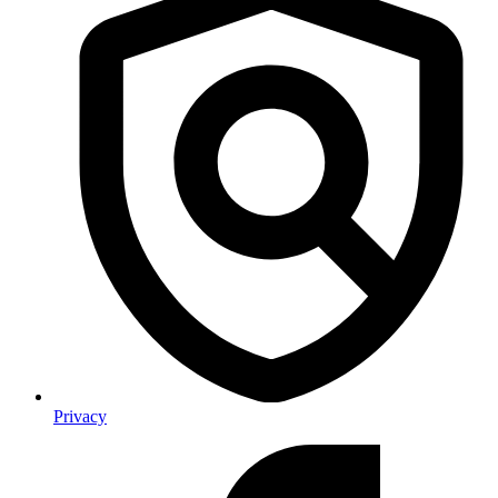
Privacy