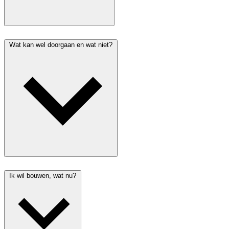
Wat kan wel doorgaan en wat niet?
Ik wil bouwen, wat nu?