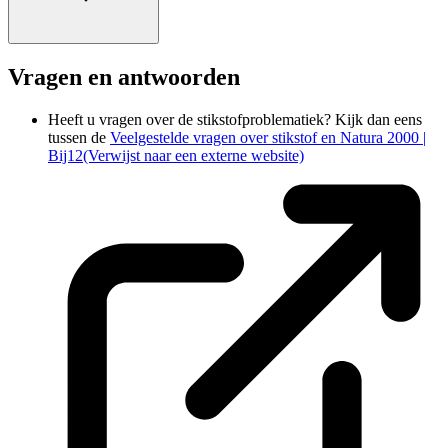
Vragen en antwoorden
Heeft u vragen over de stikstofproblematiek? Kijk dan eens
tussen de
Veelgestelde vragen over stikstof en Natura 2000 |
Bij12
(Verwijst naar een externe website)