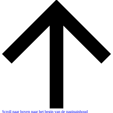
Scroll naar boven naar het begin van de paginainhoud