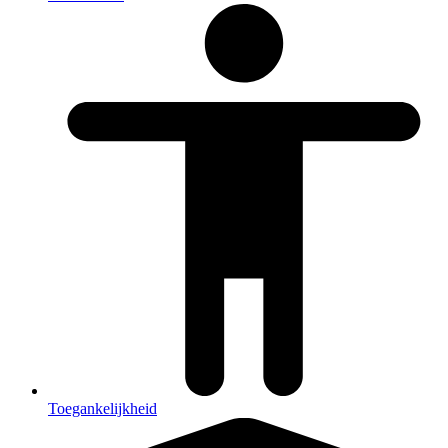
Toegankelijkheid