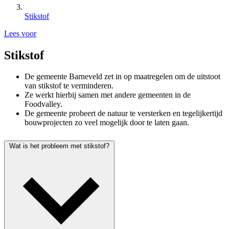
Stikstof
Lees voor
Stikstof
De gemeente Barneveld zet in op maatregelen om de uitstoot
van stikstof te verminderen.
Ze werkt hierbij samen met andere gemeenten in de
Foodvalley.
De gemeente probeert de natuur te versterken en tegelijkertijd
bouwprojecten zo veel mogelijk door te laten gaan.
Wat is het probleem met stikstof?