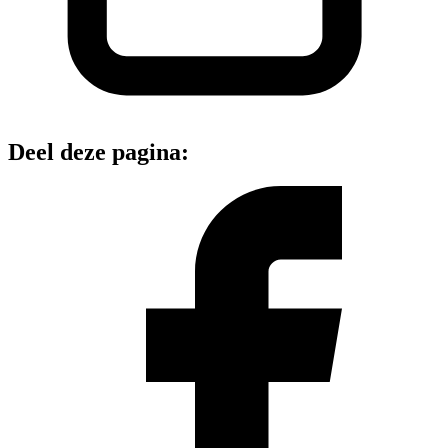
Deel deze pagina: