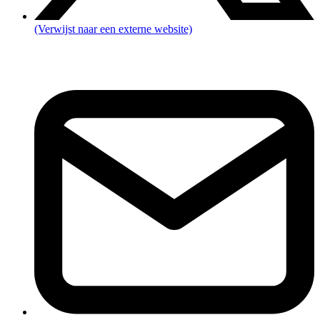
(Verwijst naar een externe website)