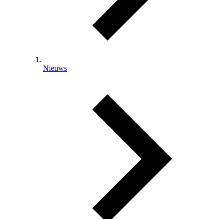
Nieuws