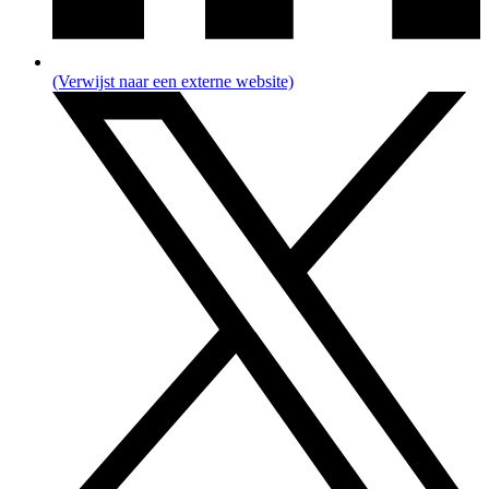
(Verwijst naar een externe website)