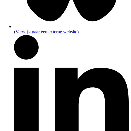
(Verwijst naar een externe website)