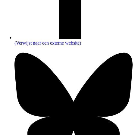
(Verwijst naar een externe website)