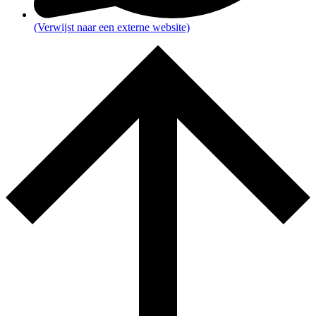
(Verwijst naar een externe website)