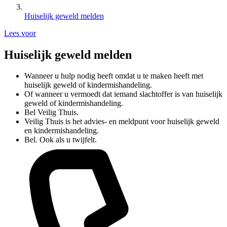
Huiselijk geweld melden
Lees voor
Huiselijk geweld melden
Wanneer u hulp nodig heeft omdat u te maken heeft met
huiselijk geweld of kindermishandeling.
Of wanneer u vermoedt dat iemand slachtoffer is van huiselijk
geweld of kindermishandeling.
Bel Veilig Thuis.
Veilig Thuis is het advies- en meldpunt voor huiselijk geweld
en kindermishandeling.
Bel.­ Ook als u twijfelt.