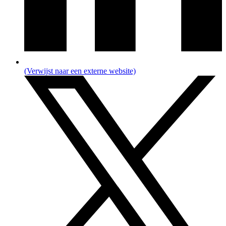
(Verwijst naar een externe website)