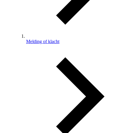
Melding of klacht