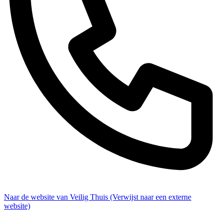
Naar de website van Veilig Thuis
(Verwijst naar een externe
website)