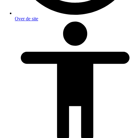
Over de site