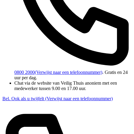
0800 2000
(Verwijst naar een telefoonnummer)
. Gratis en 24
uur per dag.
Chat via de website van Veilig Thuis anoniem met een
medewerker tussen 9.00 en 17.00 uur.
Bel. Ook als u twijfelt
(Verwijst naar een telefoonnummer)