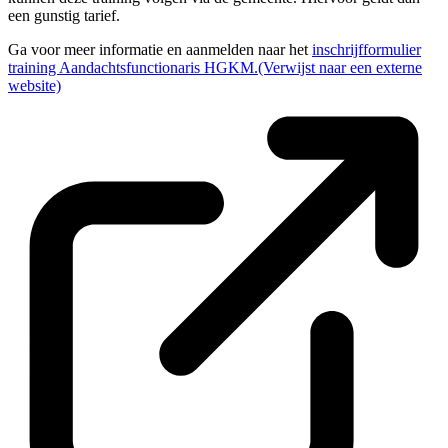
een gunstig tarief.
Ga voor meer informatie en aanmelden naar het
inschrijfformulier
training Aandachtsfunctionaris HGKM.
(Verwijst naar een externe
website)