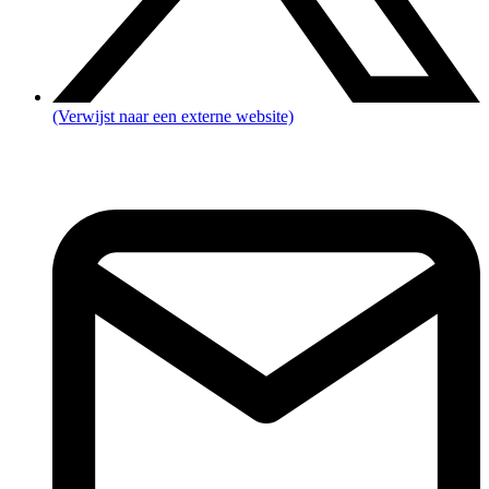
(Verwijst naar een externe website)