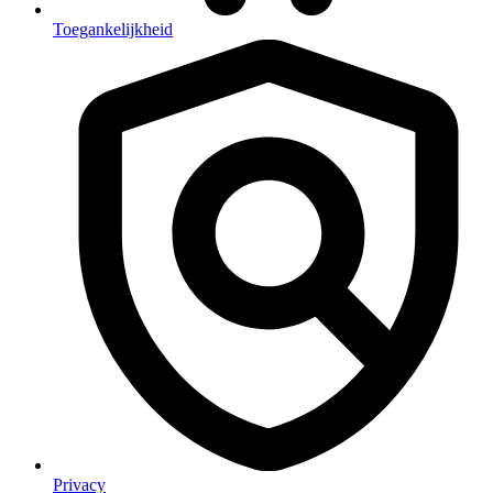
Toegankelijkheid
Privacy