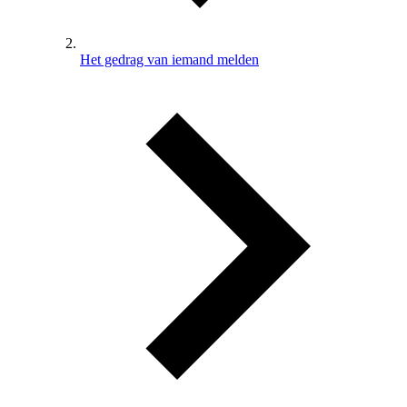
Het gedrag van iemand melden