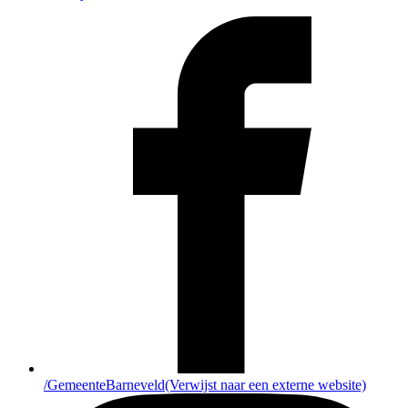
/GemeenteBarneveld
(Verwijst naar een externe website)