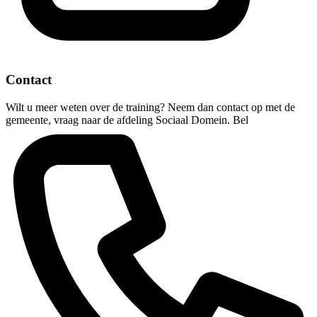
Contact
Wilt u meer weten over de training? Neem dan contact op met de
gemeente, vraag naar de afdeling Sociaal Domein. Bel