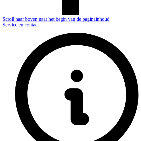
Scroll naar boven naar het begin van de paginainhoud
Service en contact