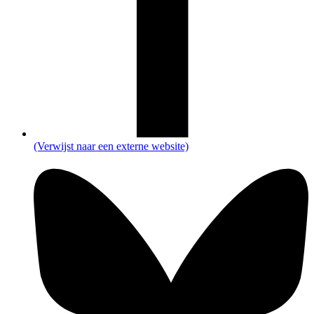
(Verwijst naar een externe website)