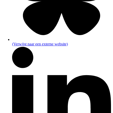
(Verwijst naar een externe website)