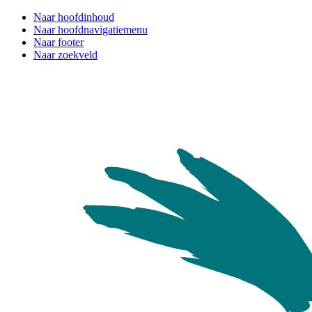
Naar hoofdinhoud
Naar hoofdnavigatiemenu
Naar footer
Naar zoekveld