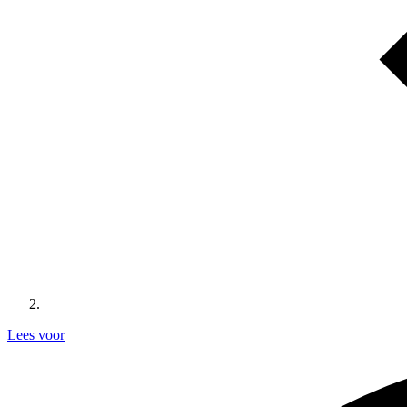
Lees voor