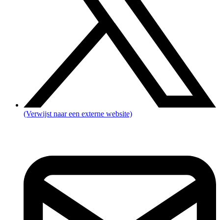
(Verwijst naar een externe website)