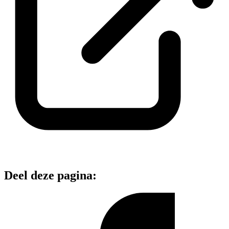
Deel deze pagina: