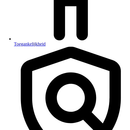
Toegankelijkheid