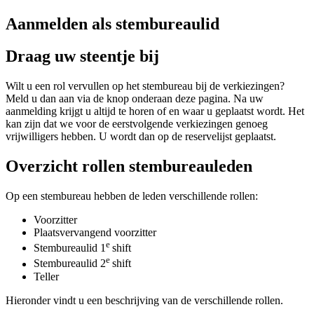
Aanmelden als stembureaulid
Draag uw steentje bij
Wilt u een rol vervullen op het stembureau bij de verkiezingen?
Meld u dan aan via de knop onderaan deze pagina. Na uw
aanmelding krijgt u altijd te horen of en waar u geplaatst wordt. Het
kan zijn dat we voor de eerstvolgende verkiezingen genoeg
vrijwilligers hebben. U wordt dan op de reservelijst geplaatst.
Overzicht rollen stembureauleden
Op een stembureau hebben de leden verschillende rollen:
Voorzitter
Plaatsvervangend voorzitter
e
Stembureaulid 1
shift
e
Stembureaulid 2
shift
Teller
Hieronder vindt u een beschrijving van de verschillende rollen.