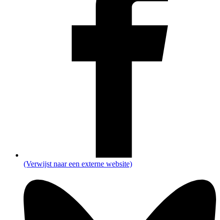
(Verwijst naar een externe website)