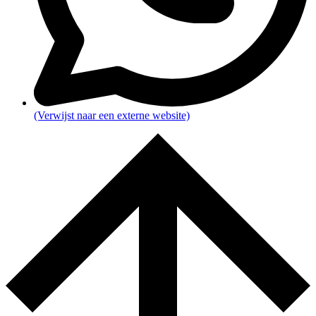
(Verwijst naar een externe website)