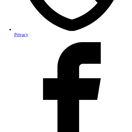
Privacy