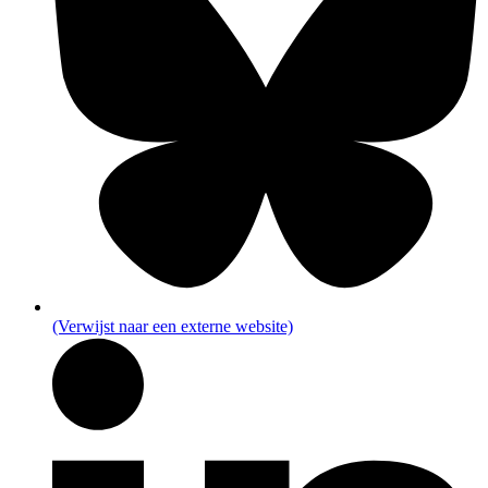
(Verwijst naar een externe website)