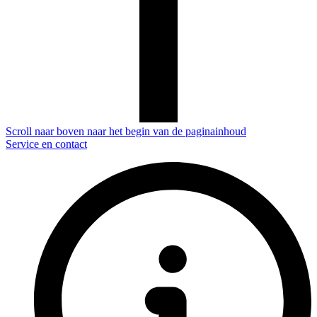
Scroll naar boven naar het begin van de paginainhoud
Service en contact