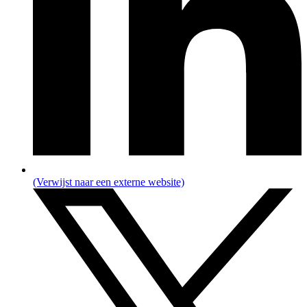
(Verwijst naar een externe website)