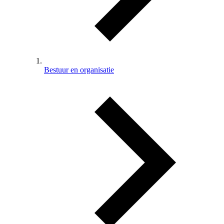
Bestuur en organisatie