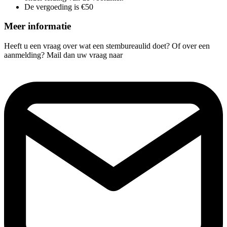
De vergoeding is €50
Meer informatie
Heeft u een vraag over wat een stembureaulid doet? Of over een
aanmelding? Mail dan uw vraag naar