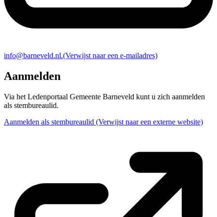
info@barneveld.nl.
(Verwijst naar een e-mailadres)
Aanmelden
Via het Ledenportaal Gemeente Barneveld kunt u zich aanmelden
als stembureaulid.
Aanmelden als stembureaulid
(Verwijst naar een externe website)