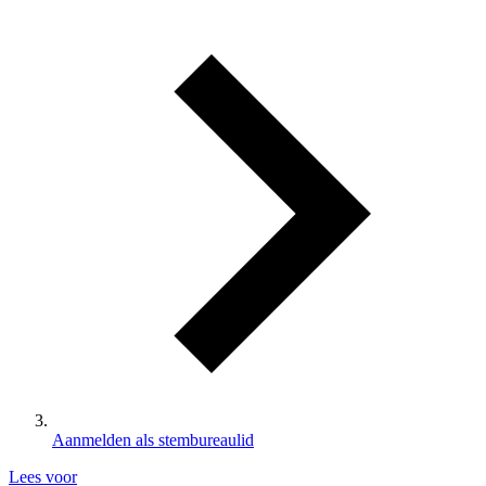
Aanmelden als stembureaulid
Lees voor