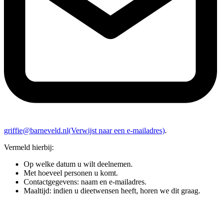
griffie@barneveld.nl
(Verwijst naar een e-mailadres)
.
Vermeld hierbij:
Op welke datum u wilt deelnemen.
Met hoeveel personen u komt.
Contactgegevens: naam en e-mailadres.
Maaltijd: indien u dieetwensen heeft, horen we dit graag.