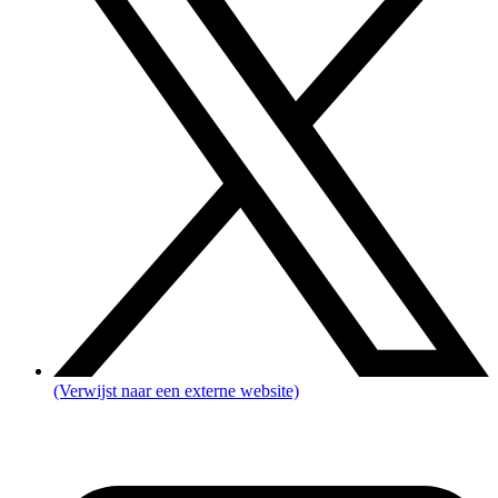
(Verwijst naar een externe website)