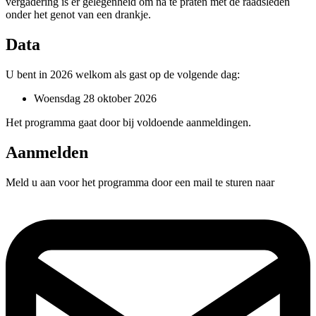
vergadering is er gelegenheid om na te praten met de raadsleden
onder het genot van een drankje.
Data
U bent in 2026 welkom als gast op de volgende dag:
Woensdag 28 oktober 2026
Het programma gaat door bij voldoende aanmeldingen.
Aanmelden
Meld u aan voor het programma door een mail te sturen naar