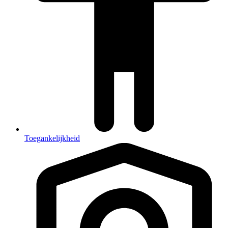
Toegankelijkheid