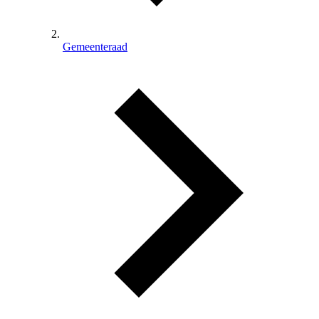
Gemeenteraad