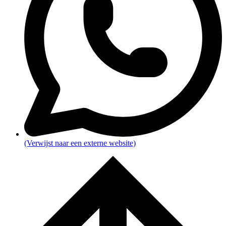
(Verwijst naar een externe website)