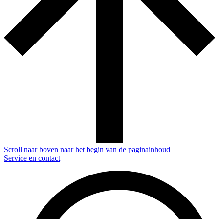
Scroll naar boven naar het begin van de paginainhoud
Service en contact