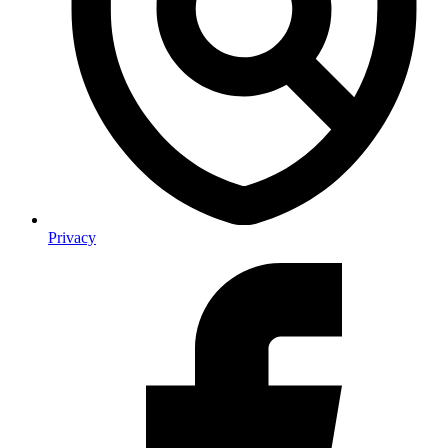
Privacy