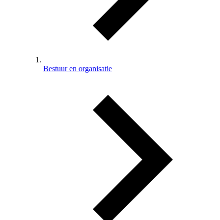
Bestuur en organisatie