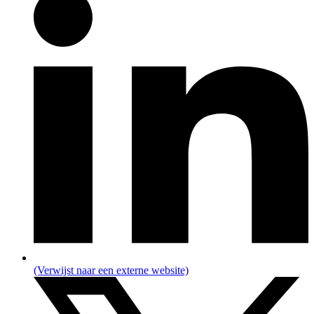
(Verwijst naar een externe website)