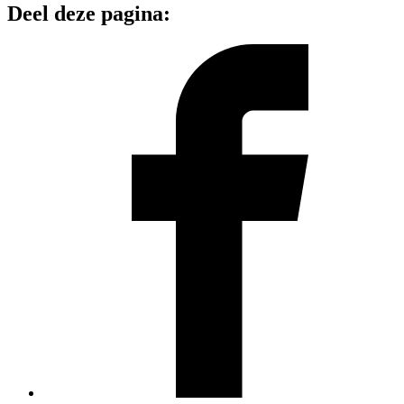
Deel deze pagina: