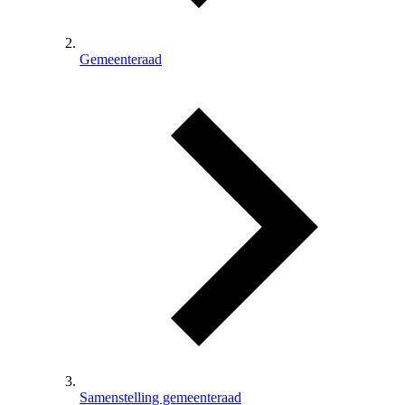
Gemeenteraad
Samenstelling gemeenteraad