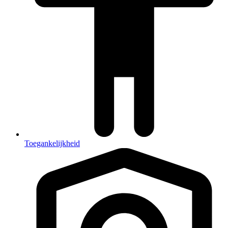
Toegankelijkheid