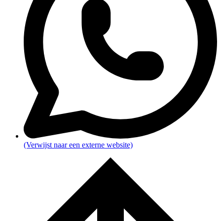
(Verwijst naar een externe website)