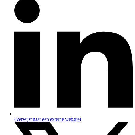
(Verwijst naar een externe website)