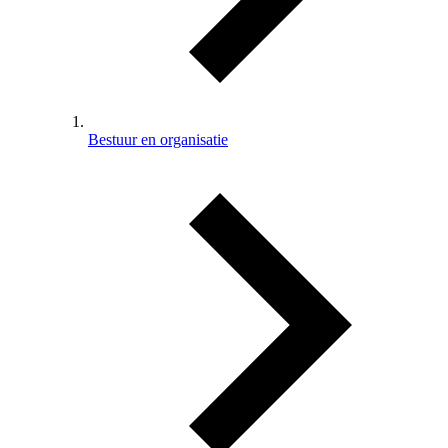
Bestuur en organisatie