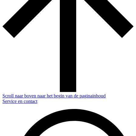
Scroll naar boven naar het begin van de paginainhoud
Service en contact