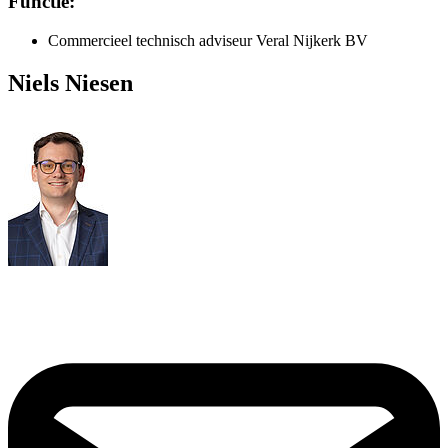
Functie:
Commercieel technisch adviseur Veral Nijkerk BV
Niels Niesen