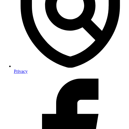
Privacy