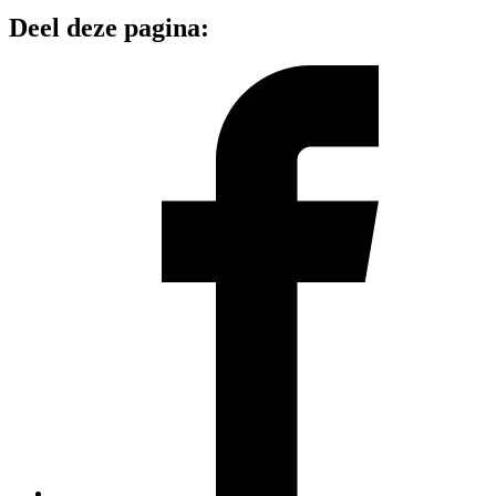
Deel deze pagina: