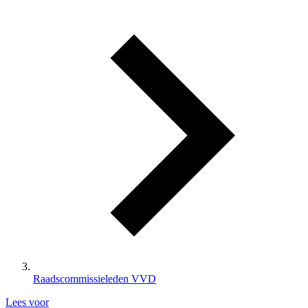
Raadscommissieleden VVD
Lees voor