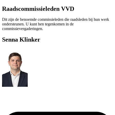
Raadscommissieleden VVD
Dit zijn de benoemde commissieleden die raadsleden bij hun werk
ondersteunen. U kunt hen tegenkomen in de
commissievergaderingen.
Senna Klinker