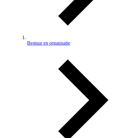
Bestuur en organisatie