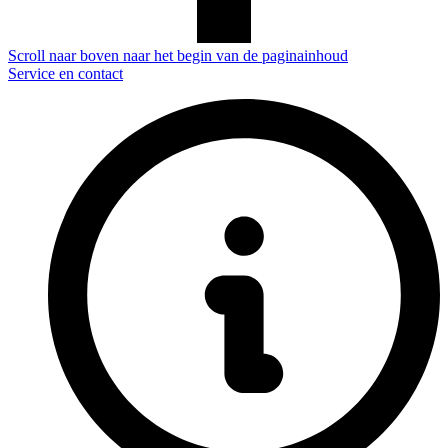
Scroll naar boven naar het begin van de paginainhoud
Service en contact