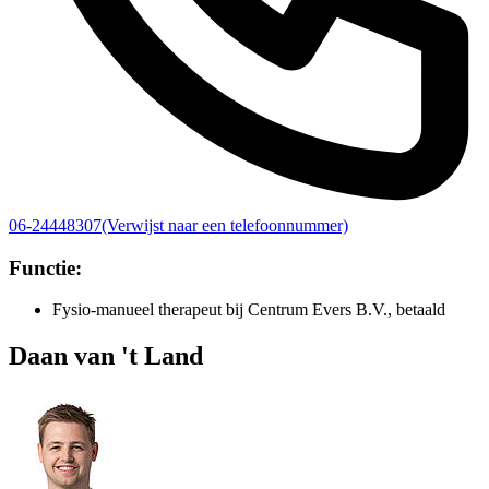
06-24448307
(Verwijst naar een telefoonnummer)
Functie:
Fysio-manueel therapeut bij Centrum Evers B.V., betaald
Daan van 't Land