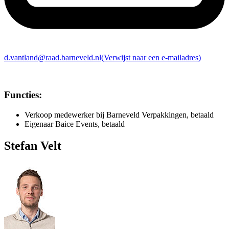
d.vantland@raad.barneveld.nl
(Verwijst naar een e-mailadres)
Functies:
Verkoop medewerker bij Barneveld Verpakkingen, betaald
Eigenaar Baice Events, betaald
Stefan Velt