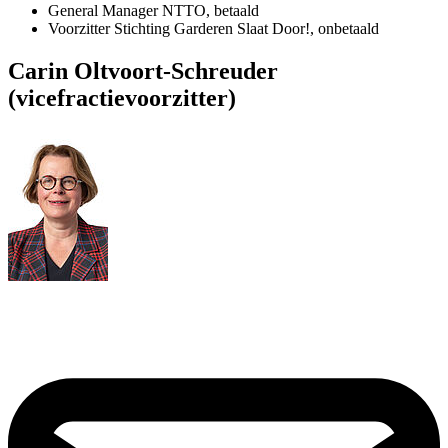
General Manager NTTO, betaald
Voorzitter Stichting Garderen Slaat Door!, onbetaald
Carin Oltvoort-Schreuder
(vicefractievoorzitter)