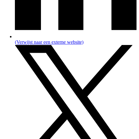
(Verwijst naar een externe website)