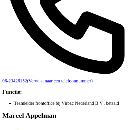
06-23426152
(Verwijst naar een telefoonnummer)
Functie:
Teamleider frontoffice bij Virbac Nederland B.V., betaald
Marcel Appelman