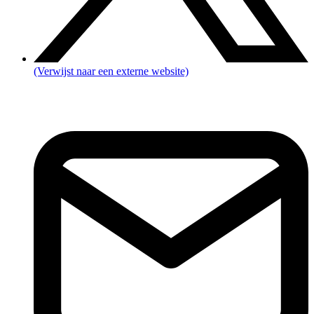
(Verwijst naar een externe website)