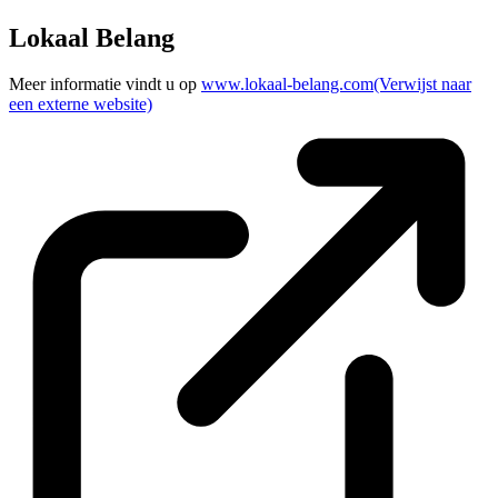
Lokaal Belang
Meer informatie vindt u op
www.lokaal-belang.com
(Verwijst naar
een externe website)