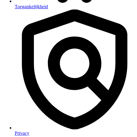
Toegankelijkheid
Privacy