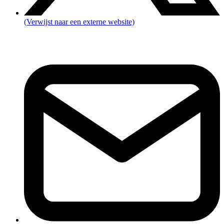
(Verwijst naar een externe website)