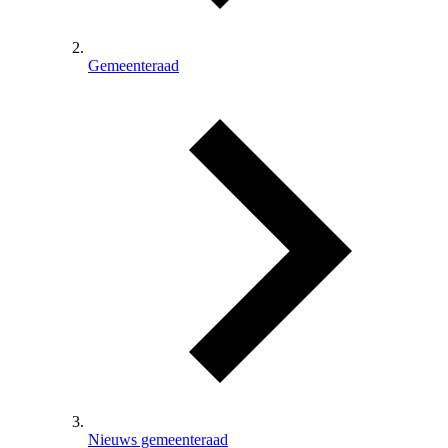
Gemeenteraad
Nieuws gemeenteraad