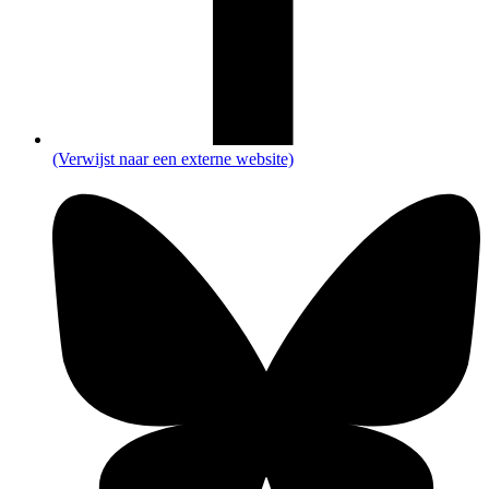
(Verwijst naar een externe website)