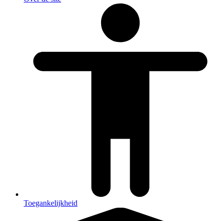
Toegankelijkheid