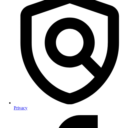
Privacy