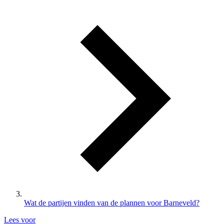
Wat de partijen vinden van de plannen voor Barneveld?
Lees voor