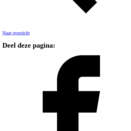
Naar overzicht
Deel deze pagina: