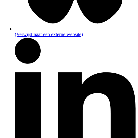
(Verwijst naar een externe website)