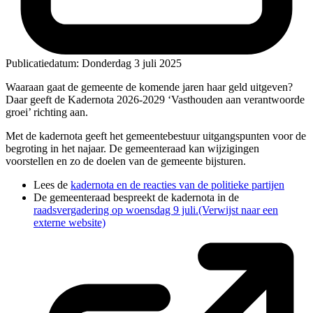
Publicatiedatum:
Donderdag 3 juli 2025
Waaraan gaat de gemeente de komende jaren haar geld uitgeven?
Daar geeft de Kadernota 2026-2029 ‘Vasthouden aan verantwoorde
groei’ richting aan.
Met de kadernota geeft het gemeentebestuur uitgangspunten voor de
begroting in het najaar. De gemeenteraad kan wijzigingen
voorstellen en zo de doelen van de gemeente bijsturen.
Lees de
kadernota en de reacties van de politieke partijen
De gemeenteraad bespreekt de kadernota in de
raadsvergadering op woensdag 9 juli.
(Verwijst naar een
externe website)