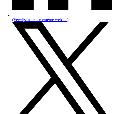
(Verwijst naar een externe website)