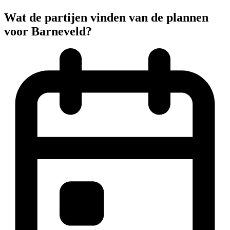
Wat de partijen vinden van de plannen
voor Barneveld?