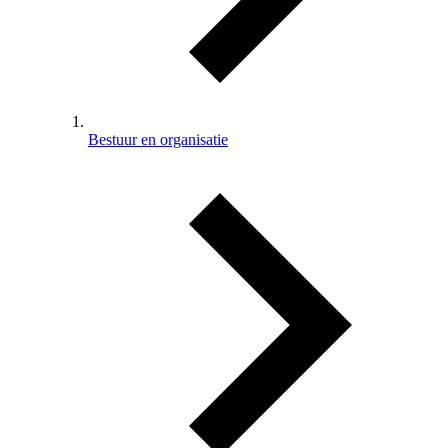
Bestuur en organisatie