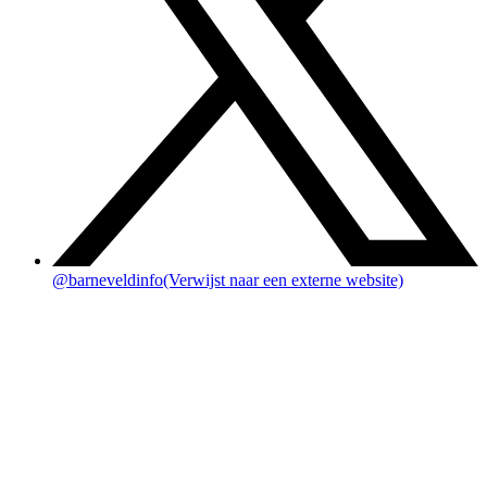
@barneveldinfo
(Verwijst naar een externe website)