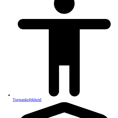
Toegankelijkheid