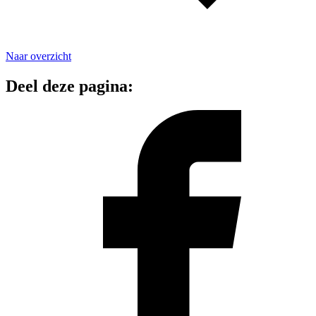
Naar overzicht
Deel deze pagina: