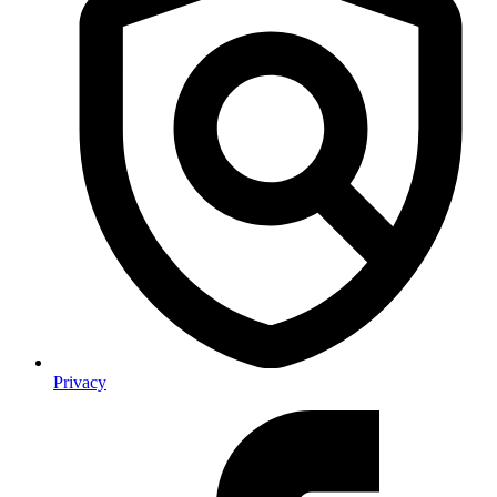
Privacy