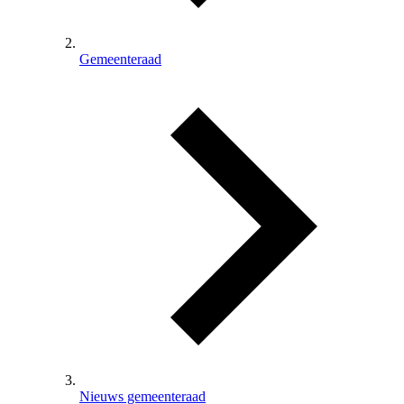
Gemeenteraad
Nieuws gemeenteraad