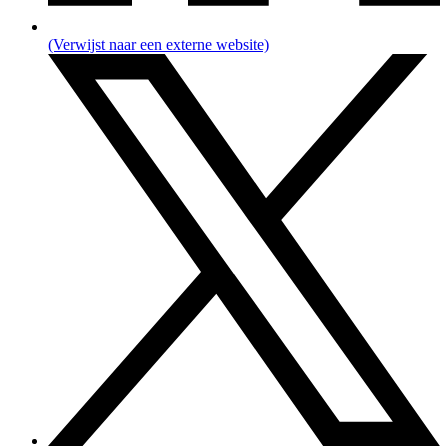
(Verwijst naar een externe website)