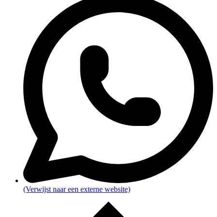
(Verwijst naar een externe website)