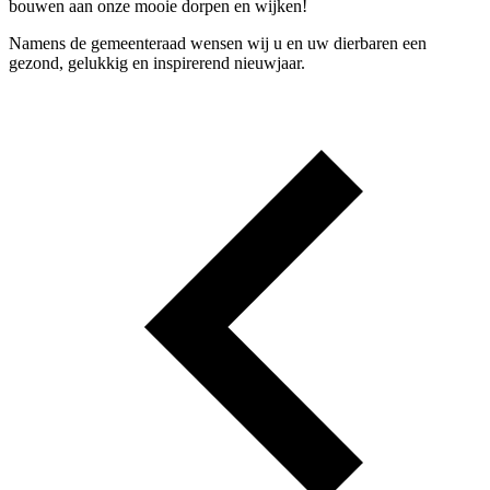
bouwen aan onze mooie dorpen en wijken!
Namens de gemeenteraad wensen wij u en uw dierbaren een
gezond, gelukkig en inspirerend nieuwjaar.