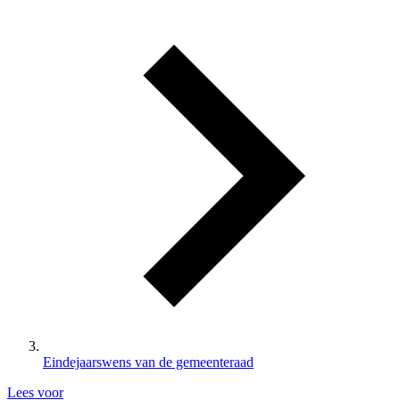
Eindejaarswens van de gemeenteraad
Lees voor