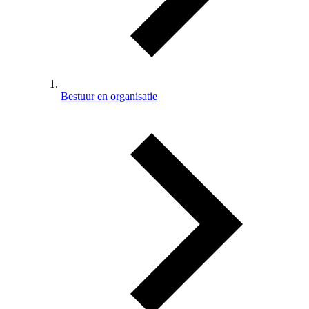
Bestuur en organisatie