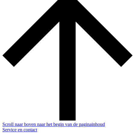
Scroll naar boven naar het begin van de paginainhoud
Service en contact