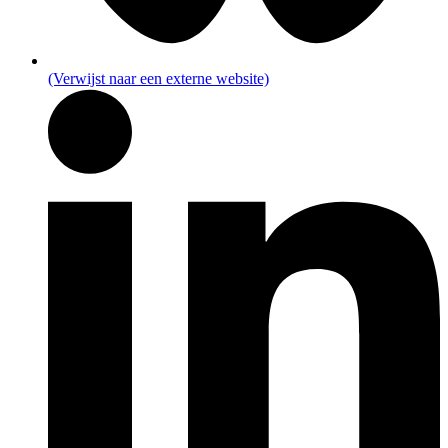
(Verwijst naar een externe website)