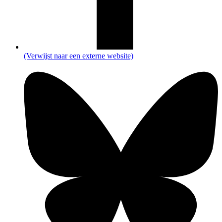
(Verwijst naar een externe website)