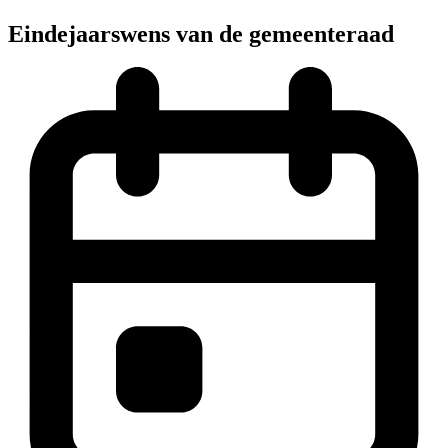
Eindejaarswens van de gemeenteraad