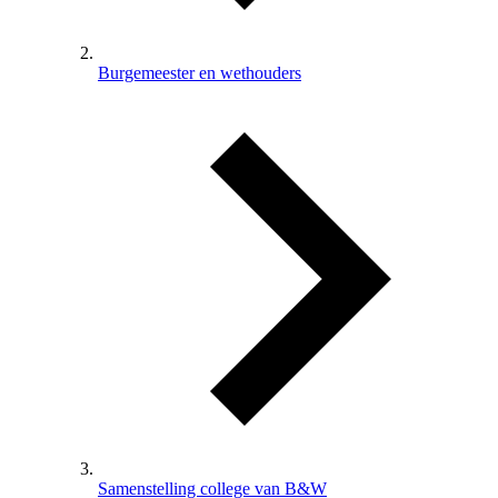
Burgemeester en wethouders
Samenstelling college van B&W