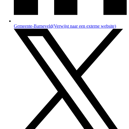
Gemeente-Barneveld
(Verwijst naar een externe website)