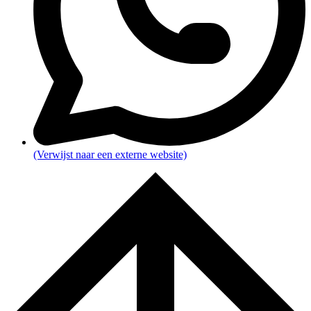
(Verwijst naar een externe website)