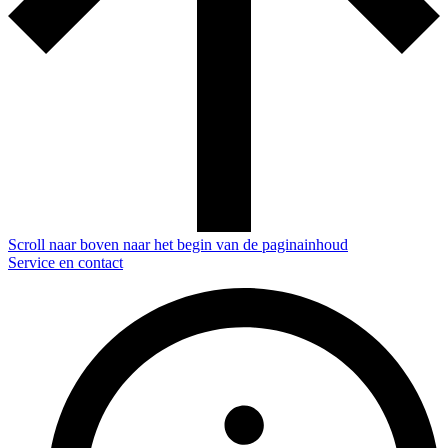
Scroll naar boven naar het begin van de paginainhoud
Service en contact