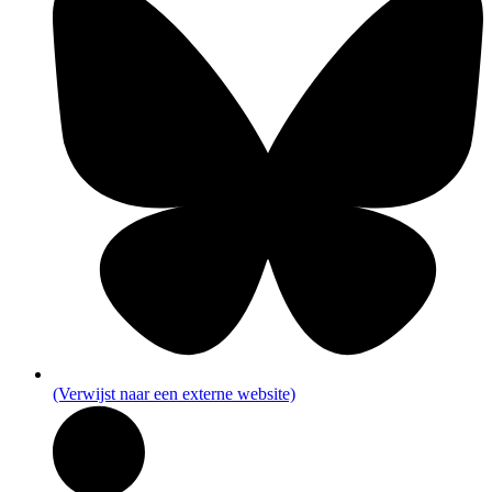
(Verwijst naar een externe website)