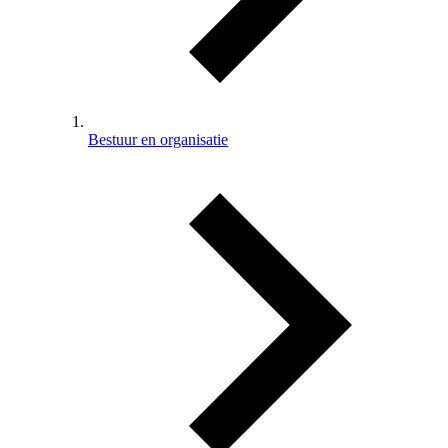
Bestuur en organisatie