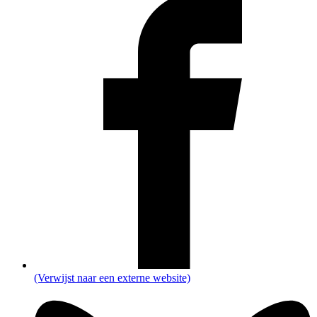
(Verwijst naar een externe website)