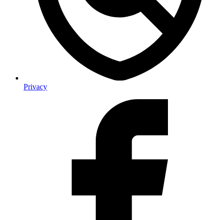
Privacy