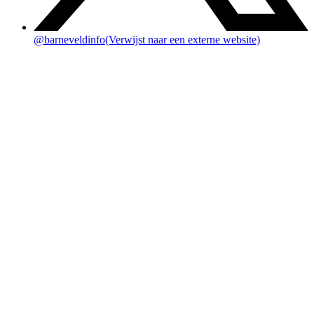
@barneveldinfo
(Verwijst naar een externe website)