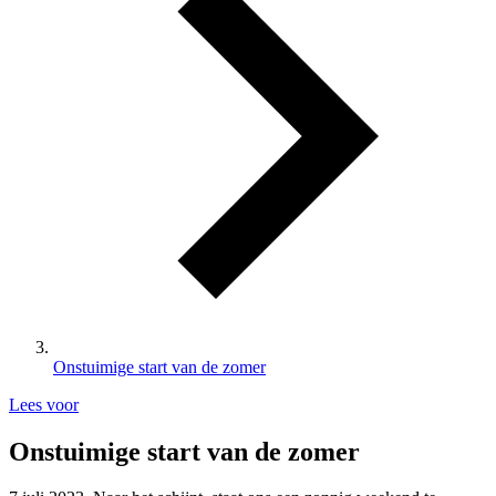
Onstuimige start van de zomer
Lees voor
Onstuimige start van de zomer