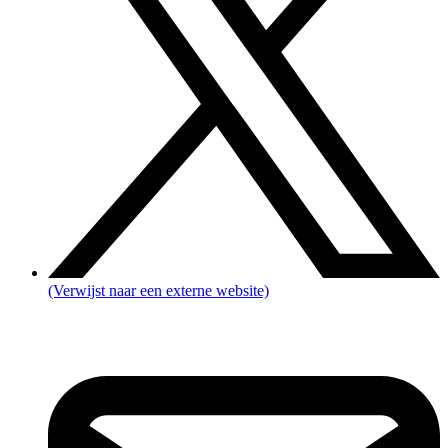
(Verwijst naar een externe website)