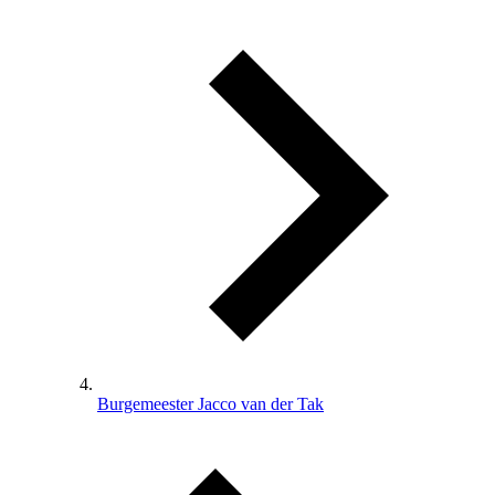
Burgemeester Jacco van der Tak