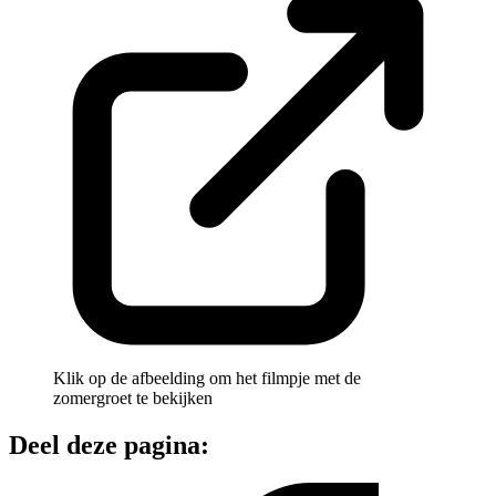
Klik op de afbeelding om het filmpje met de
zomergroet te bekijken
Deel deze pagina: