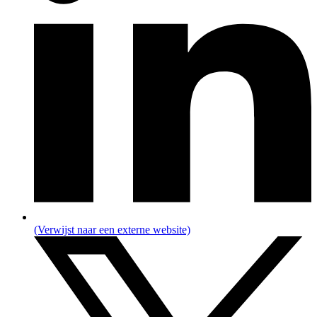
(Verwijst naar een externe website)