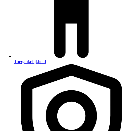
Toegankelijkheid