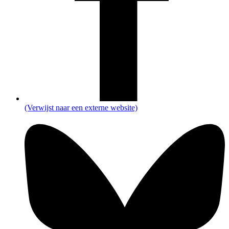
(Verwijst naar een externe website)