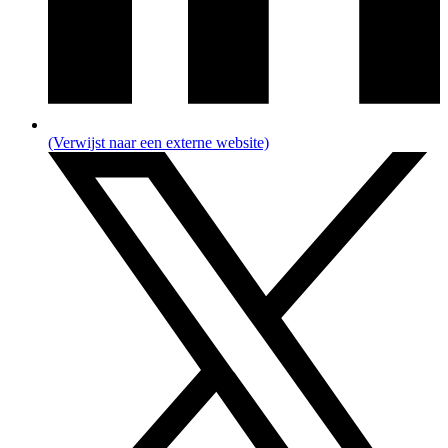
(Verwijst naar een externe website)