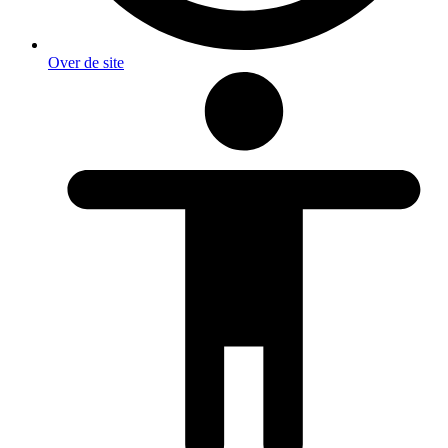
Over de site