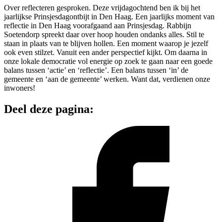
Over reflecteren gesproken. Deze vrijdagochtend ben ik bij het
jaarlijkse Prinsjesdagontbijt in Den Haag. Een jaarlijks moment van
reflectie in Den Haag voorafgaand aan Prinsjesdag. Rabbijn
Soetendorp spreekt daar over hoop houden ondanks alles. Stil te
staan in plaats van te blijven hollen. Een moment waarop je jezelf
ook even stilzet. Vanuit een ander perspectief kijkt. Om daarna in
onze lokale democratie vol energie op zoek te gaan naar een goede
balans tussen ‘actie’ en ‘reflectie’. Een balans tussen ‘in’ de
gemeente en ‘aan de gemeente’ werken. Want dat, verdienen onze
inwoners!
Deel deze pagina: