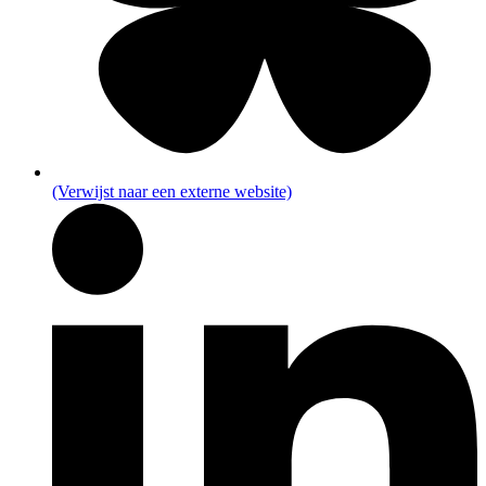
(Verwijst naar een externe website)