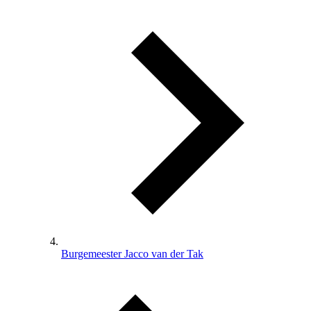
Burgemeester Jacco van der Tak