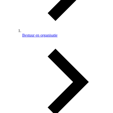
Bestuur en organisatie