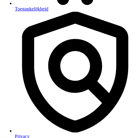
Toegankelijkheid
Privacy