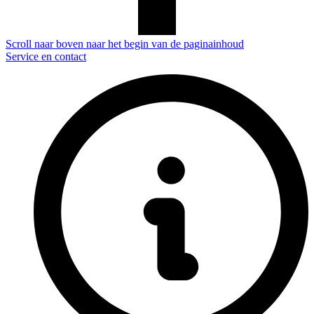
Scroll naar boven naar het begin van de paginainhoud
Service en contact