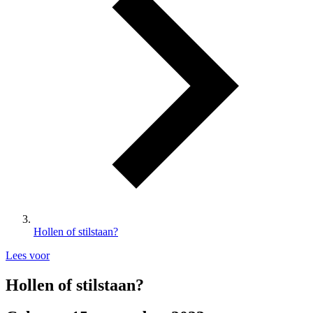
Hollen of stilstaan?
Lees voor
Hollen of stilstaan?