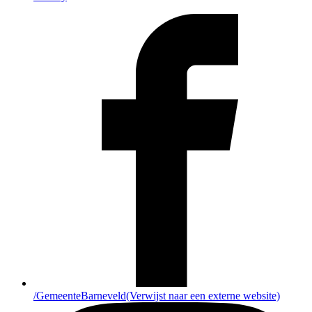
/GemeenteBarneveld
(Verwijst naar een externe website)