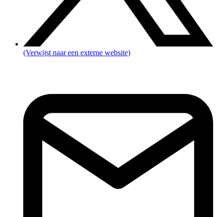
(Verwijst naar een externe website)