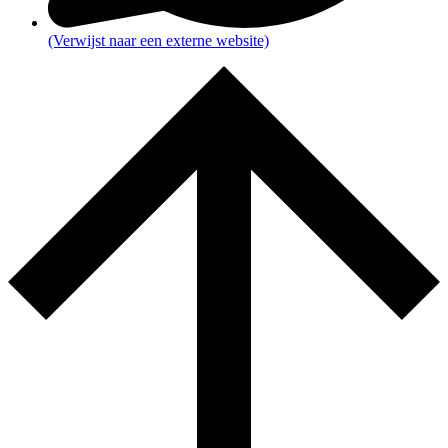
(Verwijst naar een externe website)