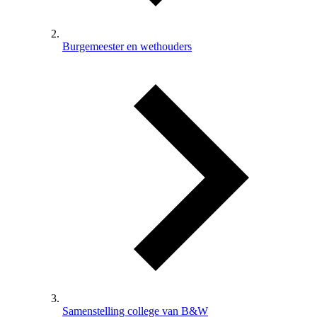
Burgemeester en wethouders
Samenstelling college van B&W