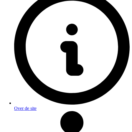
Over de site