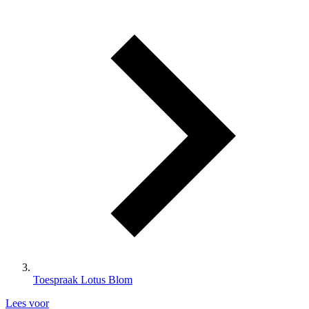
Toespraak Lotus Blom
Lees voor