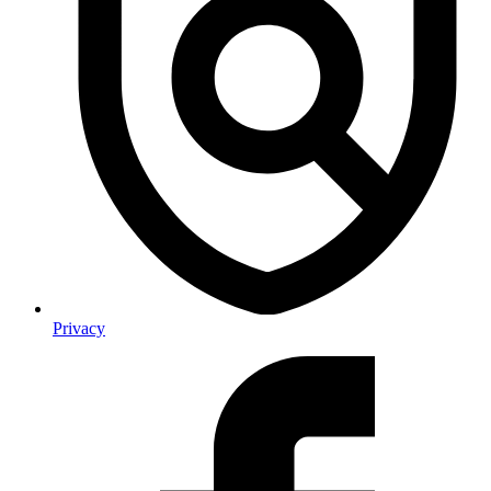
Privacy