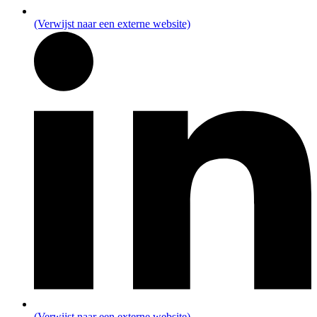
(Verwijst naar een externe website)
(Verwijst naar een externe website)