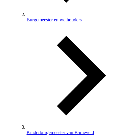
Burgemeester en wethouders
Kinderburgemeester van Barneveld