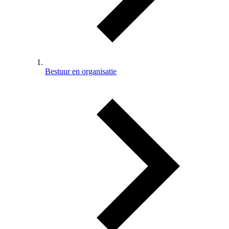
Bestuur en organisatie