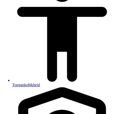
Toegankelijkheid