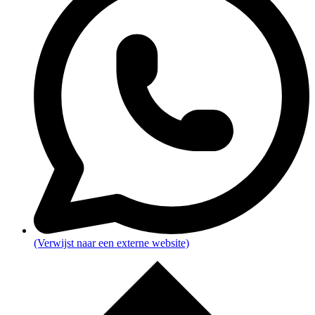
(Verwijst naar een externe website)