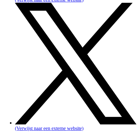
(Verwijst naar een externe website)