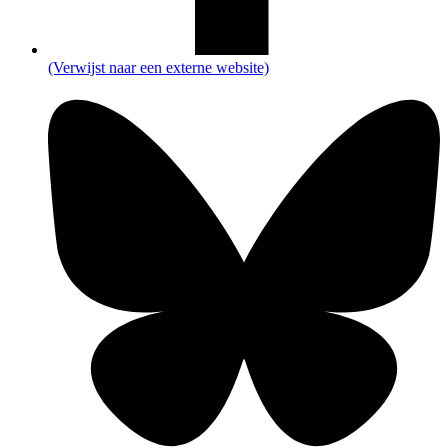
(Verwijst naar een externe website)