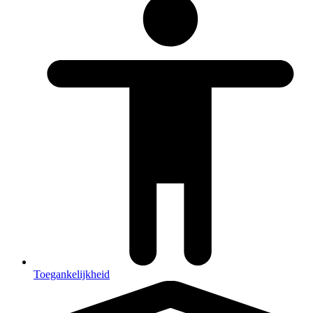
Toegankelijkheid