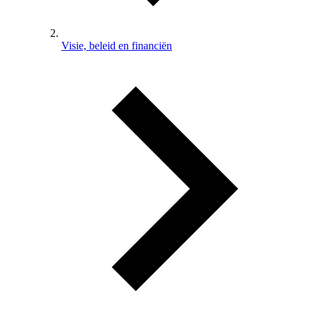
Visie, beleid en financiën