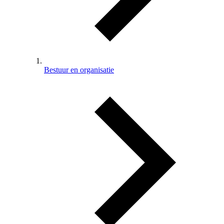
Bestuur en organisatie