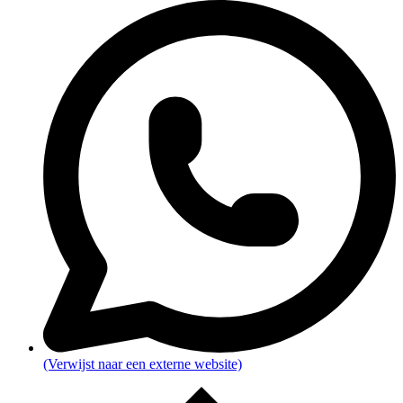
(Verwijst naar een externe website)