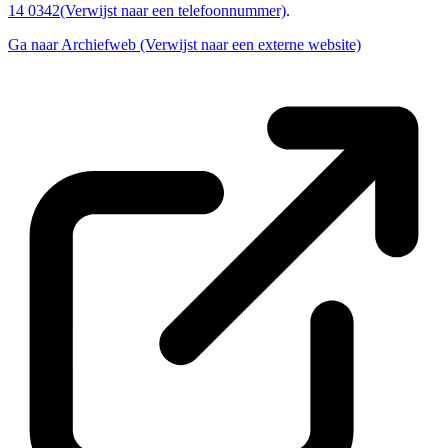
14 0342
(Verwijst naar een telefoonnummer)
.
Ga naar Archiefweb
(Verwijst naar een externe website)