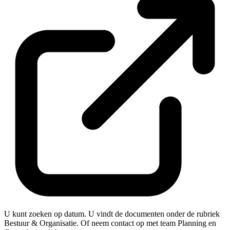
U kunt zoeken op datum. U vindt de documenten onder de rubriek
Bestuur & Organisatie. Of neem contact op met team Planning en