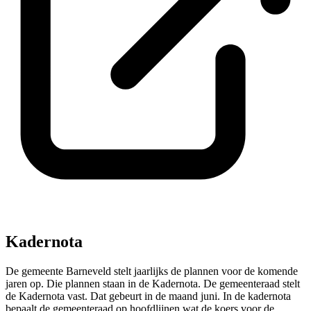
Kadernota
De gemeente Barneveld stelt jaarlijks de plannen voor de komende
jaren op. Die plannen staan in de Kadernota. De gemeenteraad stelt
de Kadernota vast. Dat gebeurt in de maand juni. In de kadernota
bepaalt de gemeenteraad op hoofdlijnen wat de koers voor de