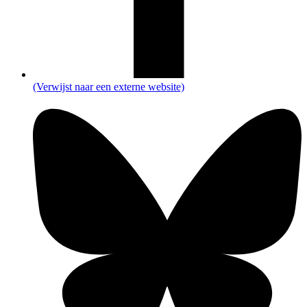
(Verwijst naar een externe website)