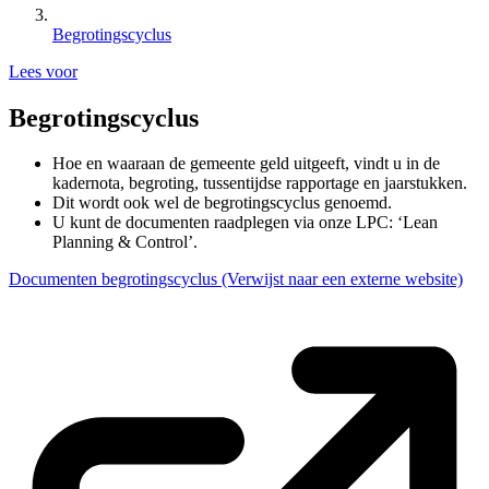
Begrotingscyclus
Lees voor
Begrotingscyclus
Hoe en waaraan de gemeente geld uitgeeft, vindt u in de
kadernota, begroting, tussentijdse rapportage en jaarstukken.
Dit wordt ook wel de begrotingscyclus genoemd.
U kunt de documenten raadplegen via onze LPC: ‘Lean
Planning & Control’.
Documenten begrotingscyclus
(Verwijst naar een externe website)