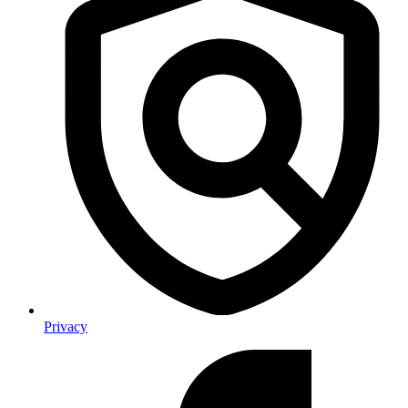
Privacy