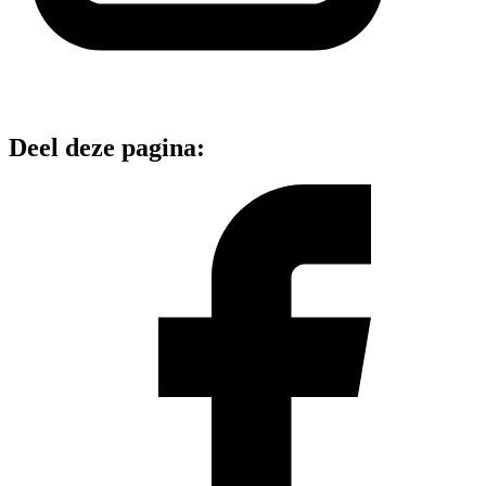
Deel deze pagina: