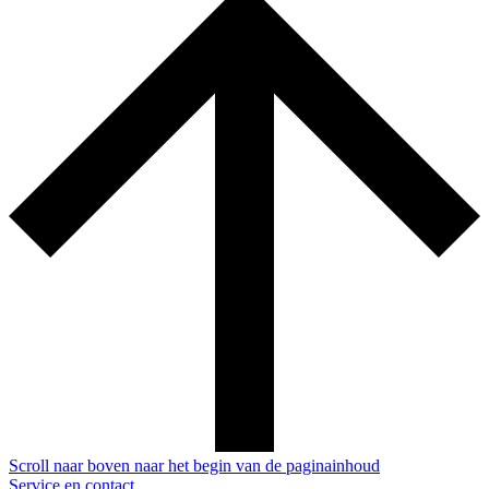
Scroll naar boven naar het begin van de paginainhoud
Service en contact