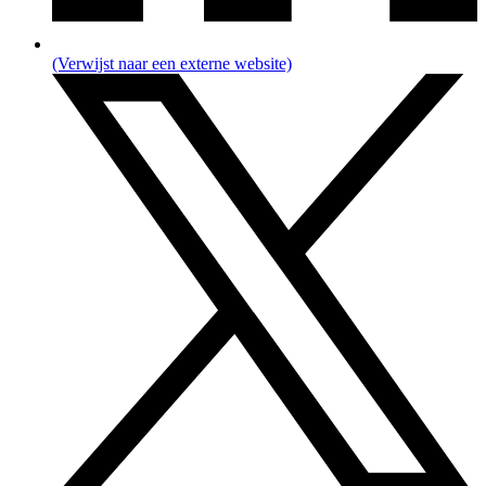
(Verwijst naar een externe website)