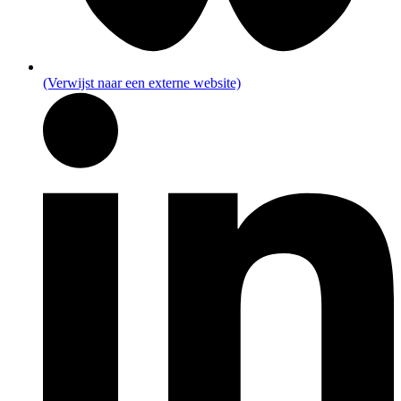
(Verwijst naar een externe website)