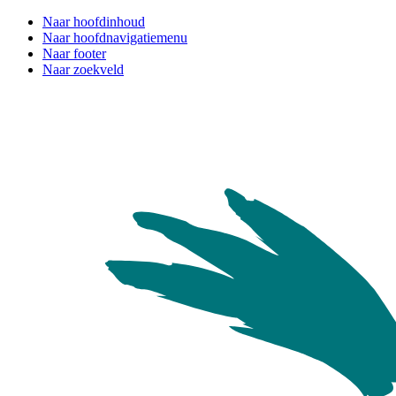
Naar hoofdinhoud
Naar hoofdnavigatiemenu
Naar footer
Naar zoekveld