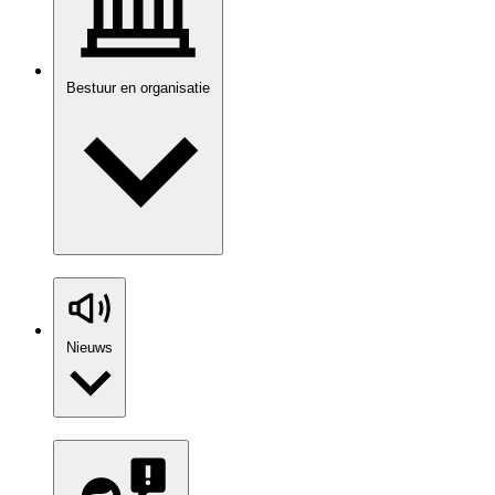
Bestuur en organisatie
Nieuws