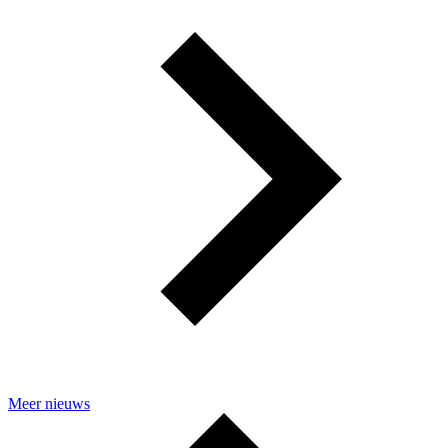
Meer nieuws