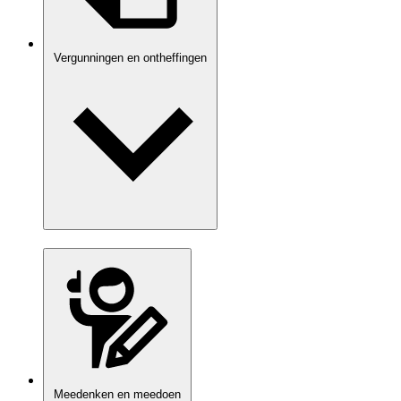
Vergunningen en ontheffingen
Meedenken en meedoen