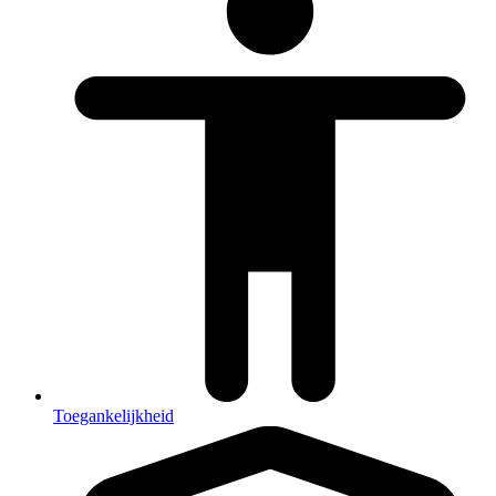
Toegankelijkheid