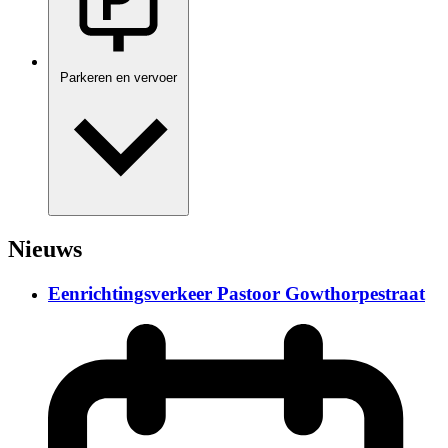
Parkeren en vervoer
Nieuws
Eenrichtingsverkeer Pastoor Gowthorpestraat