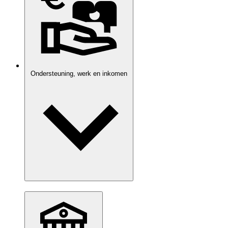
Ondersteuning, werk en inkomen