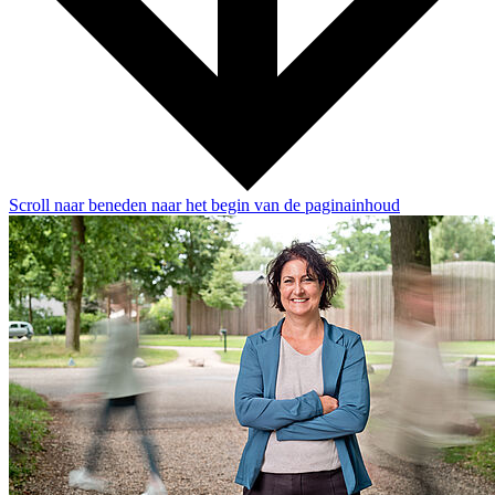
Scroll naar beneden naar het begin van de paginainhoud