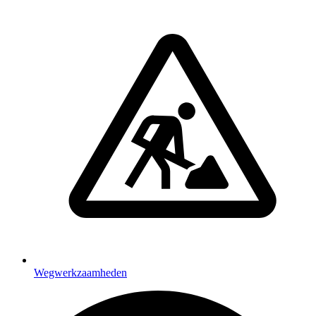
Wegwerkzaamheden