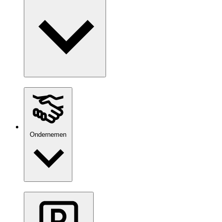
Ondernemen