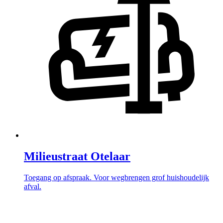
Milieustraat Otelaar
Toegang op afspraak. Voor wegbrengen grof huishoudelijk
afval.