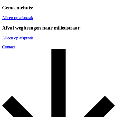
Gemeentehuis:
Alleen op afspraak
Afval wegbrengen naar milieustraat:
Alleen op afspraak
Contact