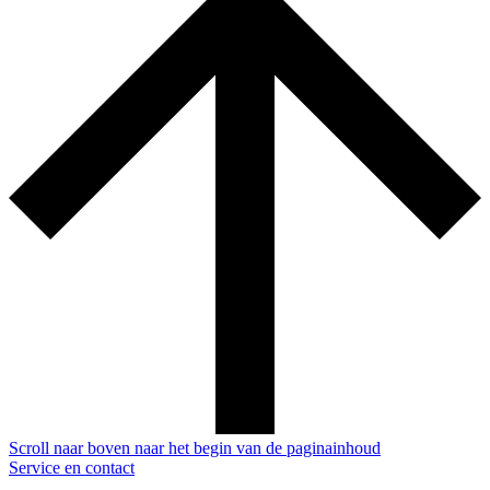
Scroll naar boven naar het begin van de paginainhoud
Service en contact