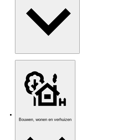
Bouwen, wonen en verhuizen