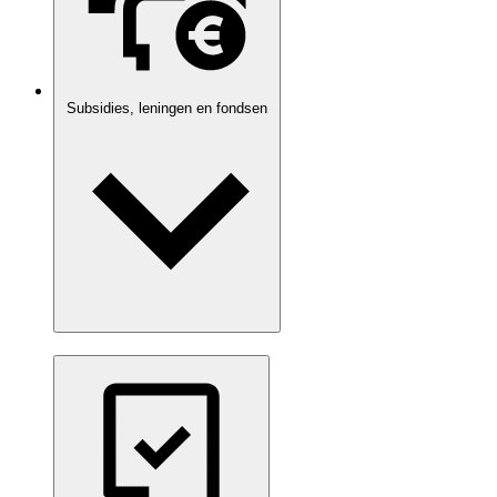
Subsidies, leningen en fondsen