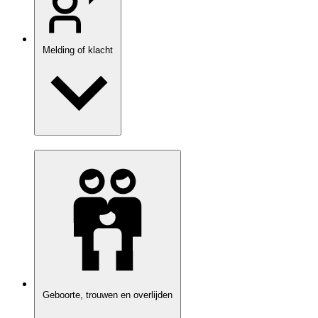
Melding of klacht
Geboorte, trouwen en overlijden