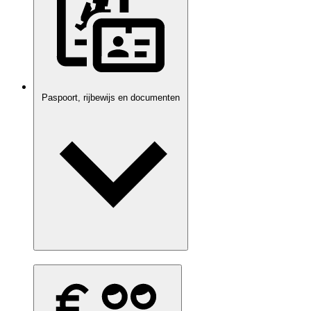
Paspoort, rijbewijs en documenten