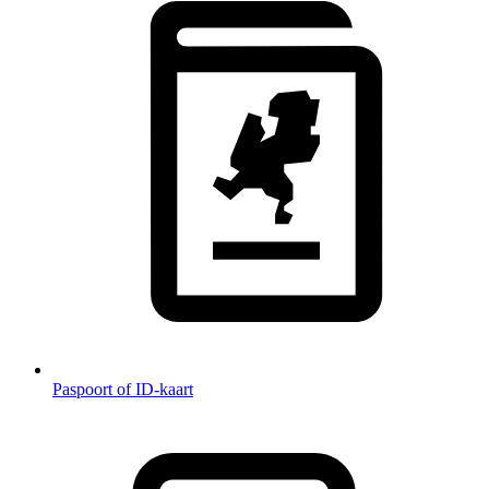
Paspoort of ID-kaart