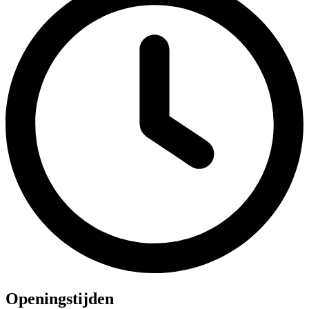
Openingstijden