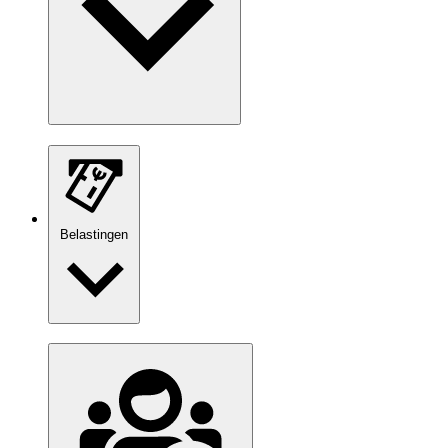
Belastingen