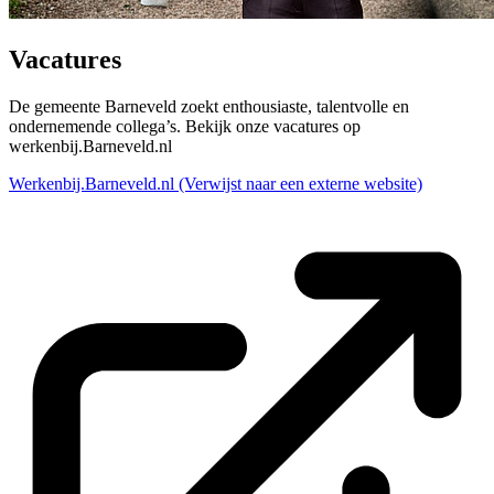
Vacatures
De gemeente Barneveld zoekt enthousiaste, talentvolle en
ondernemende collega’s. Bekijk onze vacatures op
werkenbij.Barneveld.nl
Werkenbij.Barneveld.nl
(Verwijst naar een externe website)